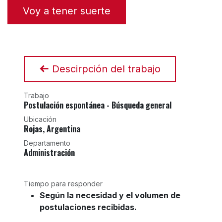
Voy a tener suerte
Descirpción del trabajo
Trabajo
Postulación espontánea - Búsqueda general
Ubicación
Rojas
,
Argentina
Departamento
Administración
Tiempo para responder
Según la necesidad y el volumen de
postulaciones recibidas.