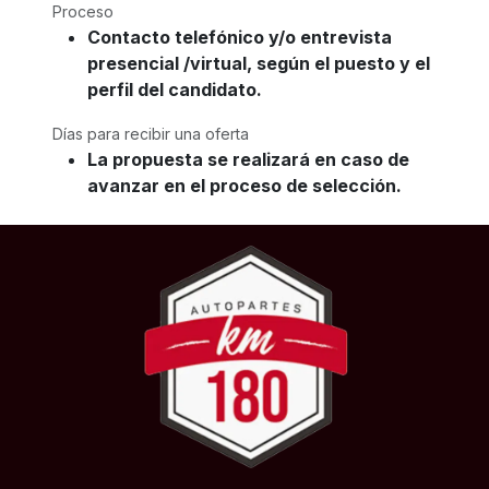
Proceso
Contacto telefónico y/o entrevista
presencial /virtual, según el puesto y el
perfil del candidato.
Días para recibir una oferta
La propuesta se realizará en caso de
avanzar en el proceso de selección.