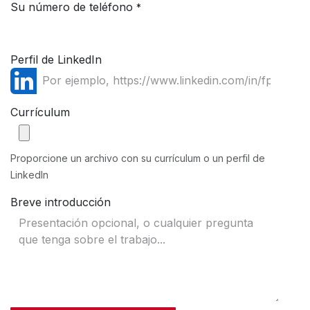
Su número de teléfono
*
Perfil de LinkedIn
Currículum
Proporcione un archivo con su currículum o un perfil de
LinkedIn
Breve introducción