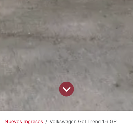
Nuevos Ingresos
Volkswagen Gol Trend 1.6 GP