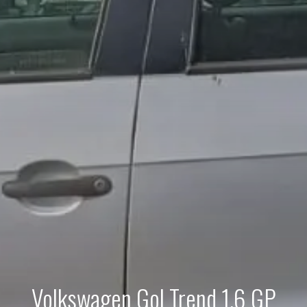
Volkswagen Gol Trend 1.6 GP