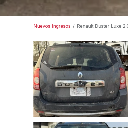
Nuevos Ingresos
Renault Duster Luxe 2