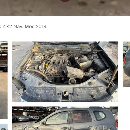
.0 4x2 Nav. Mod 2014