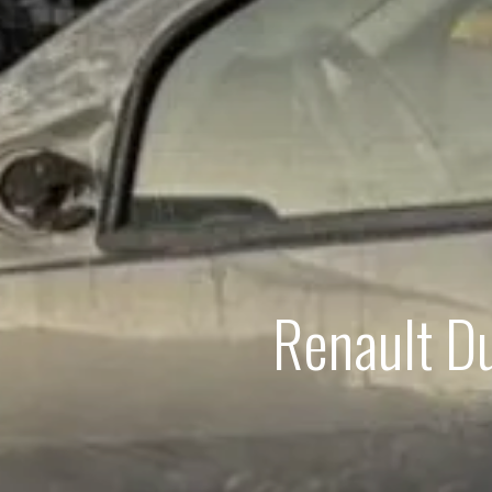
Renault D