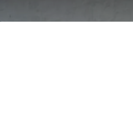
od 2018