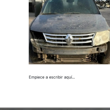
Empiece a escribir aquí...