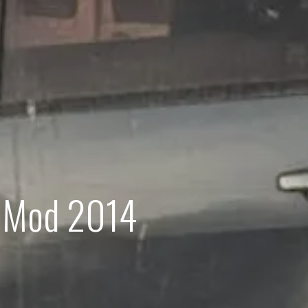
. Mod 2014