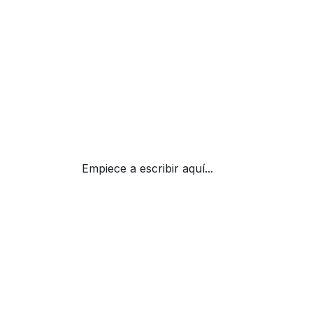
Empiece a escribir aquí...