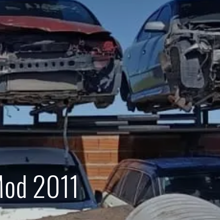
Mod 2011