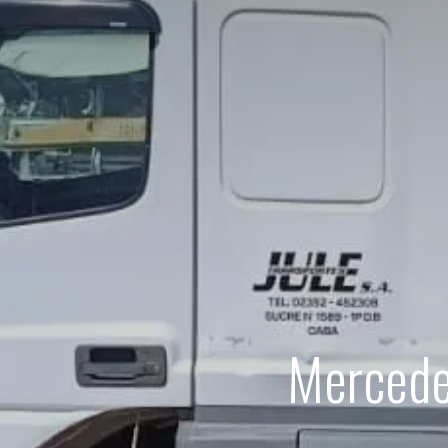
Mercede