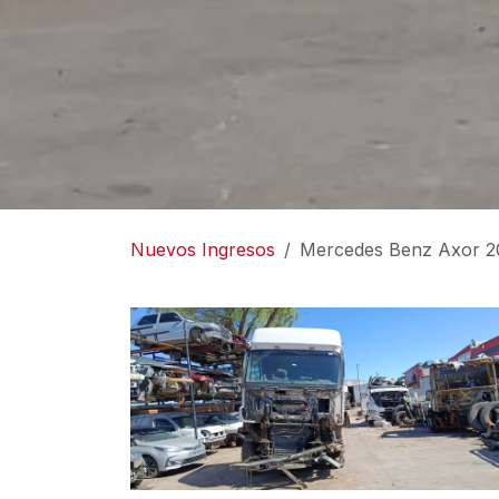
Nuevos Ingresos
Mercedes Benz Axor 20