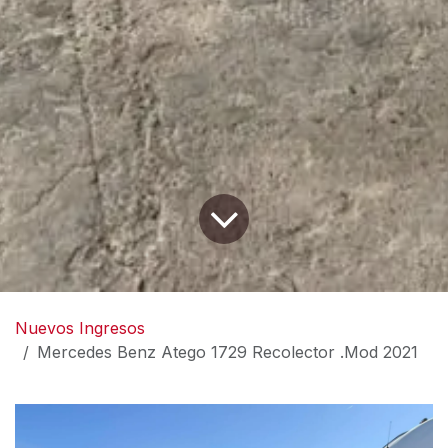
Nuevos Ingresos
Mercedes Benz Atego 1729 Recolector .Mod 2021