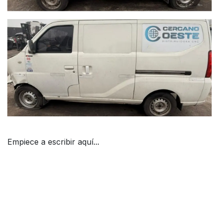
Empiece a escribir aquí...