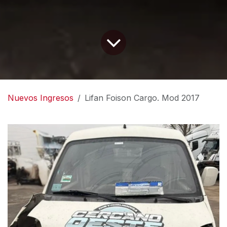
Nuevos Ingresos
Lifan Foison Cargo. Mod 2017