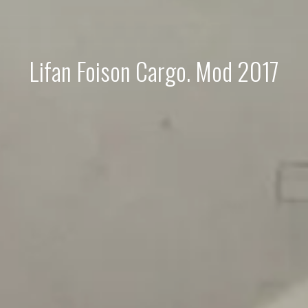
Lifan Foison Cargo. Mod 2017