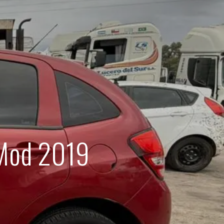
 Mod 2019