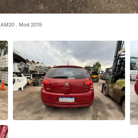
e AM20 . Mod 2019