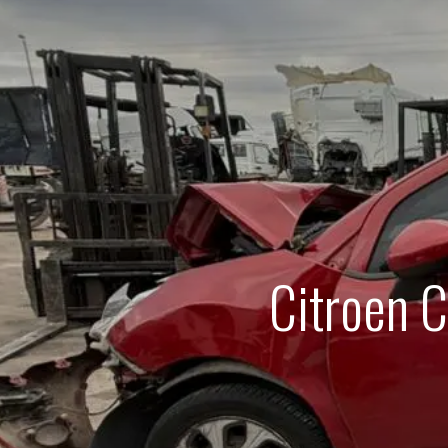
Citroen 